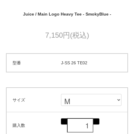
Juice / Main Logo Heavy Tee - SmokyBlue -
7,150円(税込)
型番
J-SS 26 TE02
サイズ
購入数