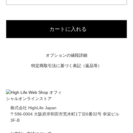
カートに入れる
オプションの値段詳細
特定商取引法に基づく表記（返品等）
株式会社 HighLife Japan
〒596-0004 大阪府岸和田市荒木町1丁目6番32号 幸栄ビル
3F-B