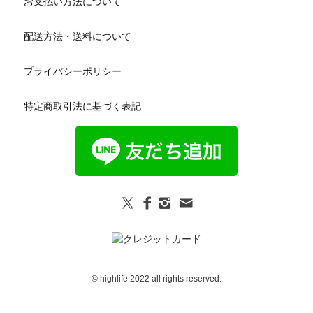
お支払い方法について
配送方法・送料について
プライバシーポリシー
特定商取引法に基づく表記
© highlife 2022 all rights reserved.