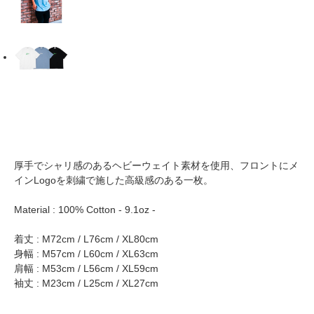
厚手でシャリ感のあるヘビーウェイト素材を使用、フロントにメ
インLogoを刺繍で施した高級感のある一枚。
Material : 100% Cotton - 9.1oz -
着丈 : M72cm / L76cm / XL80cm
身幅 : M57cm / L60cm / XL63cm
肩幅 : M53cm / L56cm / XL59cm
袖丈 : M23cm / L25cm / XL27cm