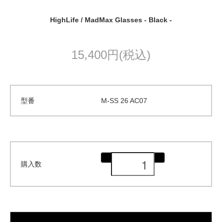
HighLife / MadMax Glasses - Black -
15,400円(税込)
型番
M-SS 26 AC07
購入数