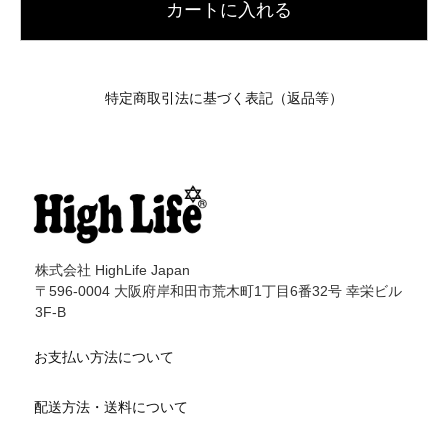
カートに入れる
特定商取引法に基づく表記（返品等）
株式会社 HighLife Japan
〒596-0004 大阪府岸和田市荒木町1丁目6番32号 幸栄ビル
3F-B
お支払い方法について
配送方法・送料について