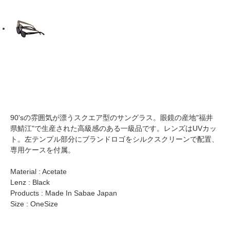
90'sの雰囲気が漂うスクエア型のサングラス。眼鏡の産地"福井
県鯖江"で生産された高級感のある一級品です。レンズはUVカッ
ト。左テンプル部分にブランドロゴをシルクスクリーンで配置、
専用ケースを付属。
Material : Acetate
Lenz : Black
Products : Made In Sabae Japan
Size : OneSize