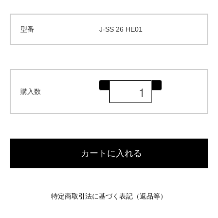
型番
J-SS 26 HE01
購入数
カートに入れる
特定商取引法に基づく表記（返品等）