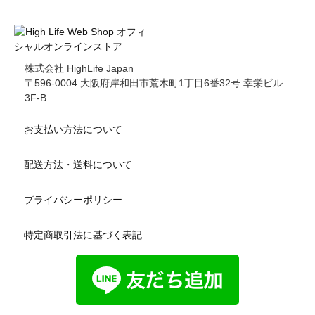
株式会社 HighLife Japan
〒596-0004 大阪府岸和田市荒木町1丁目6番32号 幸栄ビル
3F-B
お支払い方法について
配送方法・送料について
プライバシーポリシー
特定商取引法に基づく表記