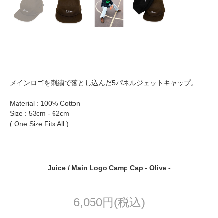
メインロゴを刺繍で落とし込んだ5パネルジェットキャップ。
Material : 100% Cotton
Size : 53cm - 62cm
( One Size Fits All )
Juice / Main Logo Camp Cap - Olive -
6,050円(税込)