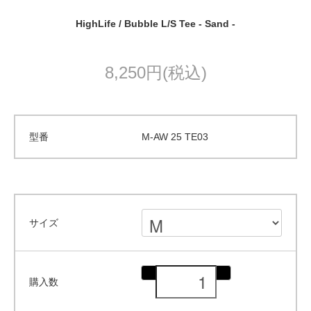
HighLife / Bubble L/S Tee - Sand -
8,250円(税込)
型番
M-AW 25 TE03
サイズ
購入数