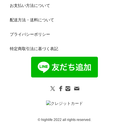
お支払い方法について
配送方法・送料について
プライバシーポリシー
特定商取引法に基づく表記
© highlife 2022 all rights reserved.