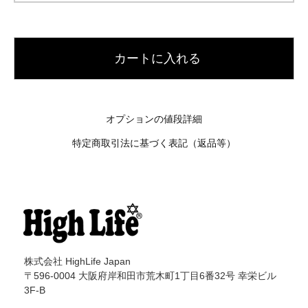
カートに入れる
オプションの値段詳細
特定商取引法に基づく表記（返品等）
株式会社 HighLife Japan
〒596-0004 大阪府岸和田市荒木町1丁目6番32号 幸栄ビル
3F-B