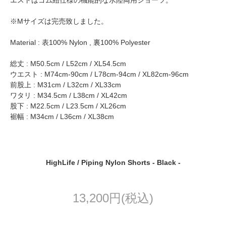
エストはゴム紐仕様の機能的な水陸両用ショーツ。
※Mサイズは完売致しました。
Material : 表100% Nylon , 裏100% Polyester
総丈 : M50.5cm / L52cm / XL54.5cm
ウエスト : M74cm-90cm / L78cm-94cm / XL82cm-96cm
前股上 : M31cm / L32cm / XL33cm
ワタリ : M34.5cm / L38cm / XL42cm
股下 : M22.5cm / L23.5cm / XL26cm
裾幅 : M34cm / L36cm / XL38cm
HighLife / Piping Nylon Shorts - Black -
13,200円(税込)