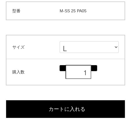
型番
M-SS 25 PA05
サイズ
購入数
カートに入れる