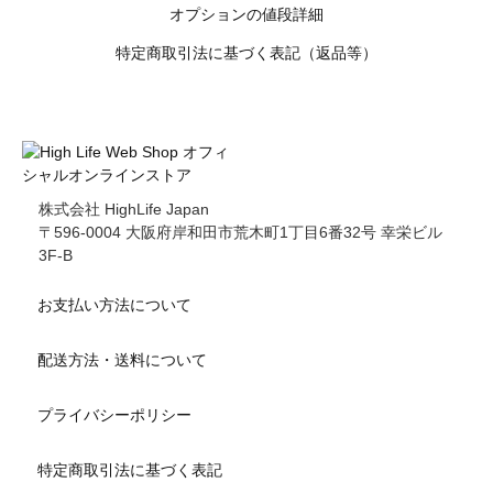
オプションの値段詳細
特定商取引法に基づく表記（返品等）
株式会社 HighLife Japan
〒596-0004 大阪府岸和田市荒木町1丁目6番32号 幸栄ビル
3F-B
お支払い方法について
配送方法・送料について
プライバシーポリシー
特定商取引法に基づく表記