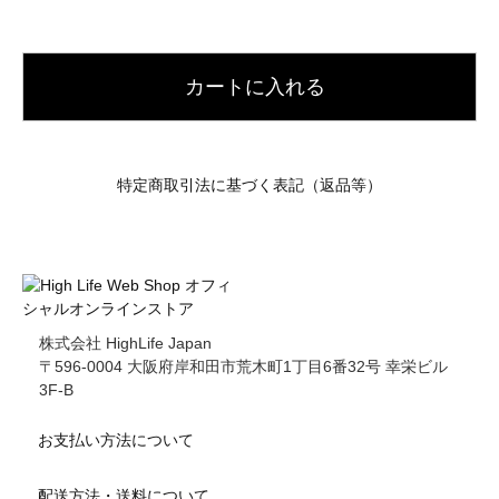
カートに入れる
特定商取引法に基づく表記（返品等）
株式会社 HighLife Japan
〒596-0004 大阪府岸和田市荒木町1丁目6番32号 幸栄ビル
3F-B
お支払い方法について
配送方法・送料について