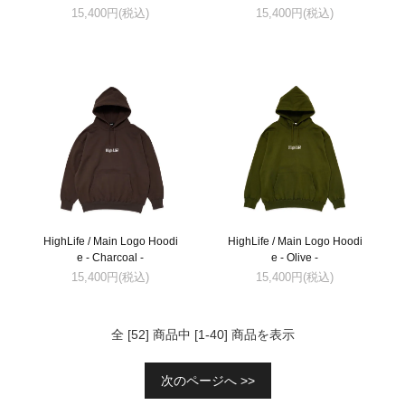
15,400円(税込)
15,400円(税込)
HighLife / Main Logo Hoodi
HighLife / Main Logo Hoodi
e - Charcoal -
e - Olive -
15,400円(税込)
15,400円(税込)
全 [52] 商品中 [1-40] 商品を表示
次のページへ >>