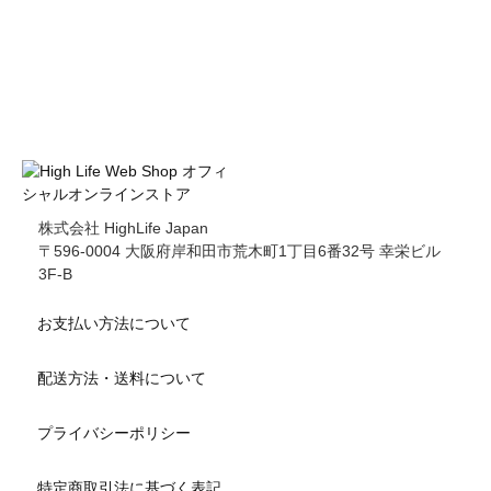
株式会社 HighLife Japan
〒596-0004 大阪府岸和田市荒木町1丁目6番32号 幸栄ビル
3F-B
お支払い方法について
配送方法・送料について
プライバシーポリシー
特定商取引法に基づく表記