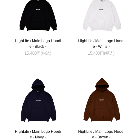
HighLife / Main Logo Hoodi
HighLife / Main Logo Hoodi
e - Black -
e - White -
15,400円(税込)
15,400円(税込)
HighLife / Main Logo Hoodi
HighLife / Main Logo Hoodi
e - Navy -
e - Brown -